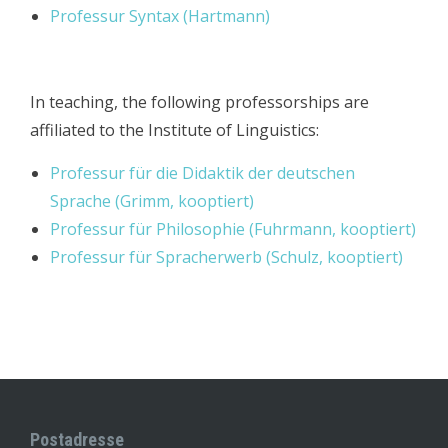
Professur
Syntax (Hartmann)
In teaching, the following professorships are
affiliated to the Institute of Linguistics:
Professur für die Didaktik der deutschen
Sprache (Grimm, kooptiert)
Professur
für Philosophie (Fuhrmann, kooptiert)
Professur
für Spracherwerb (Schulz, kooptiert)
Postadresse