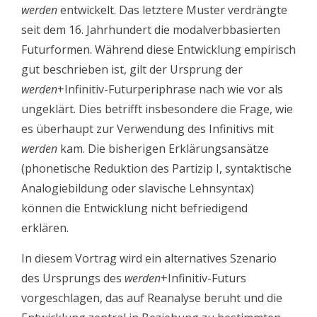
werden
entwickelt. Das letztere Muster verdrängte
seit dem 16. Jahrhundert die modalverbbasierten
Futurformen. Während diese Entwicklung empirisch
gut beschrieben ist, gilt der Ursprung der
werden
+Infinitiv-Futurperiphrase nach wie vor als
ungeklärt. Dies betrifft insbesondere die Frage, wie
es überhaupt zur Verwendung des Infinitivs mit
werden
kam. Die bisherigen Erklärungsansätze
(phonetische Reduktion des Partizip I, syntaktische
Analogiebildung oder slavische Lehnsyntax)
können die Entwicklung nicht befriedigend
erklären.
In diesem Vortrag wird ein alternatives Szenario
des Ursprungs des
werden
+Infinitiv-Futurs
vorgeschlagen, das auf Reanalyse beruht und die