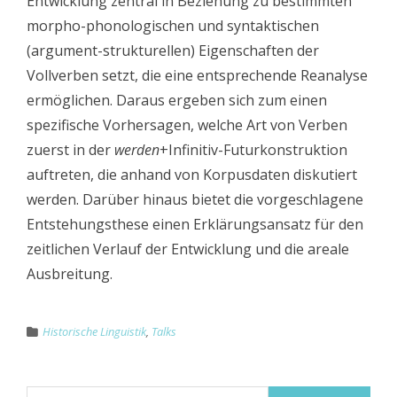
Entwicklung zentral in Beziehung zu bestimmten
morpho-phonologischen und syntaktischen
(argument-strukturellen) Eigenschaften der
Vollverben setzt, die eine entsprechende Reanalyse
ermöglichen. Daraus ergeben sich zum einen
spezifische Vorhersagen, welche Art von Verben
zuerst in der
werden
+Infinitiv-Futurkonstruktion
auftreten, die anhand von Korpusdaten diskutiert
werden. Darüber hinaus bietet die vorgeschlagene
Entstehungsthese einen Erklärungsansatz für den
zeitlichen Verlauf der Entwicklung und die areale
Ausbreitung.
Historische Linguistik
,
Talks