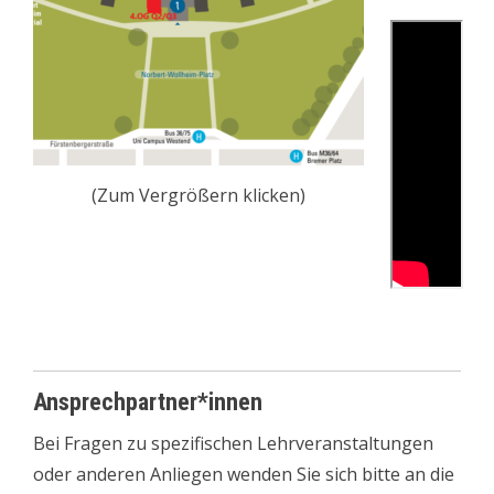
(Zum Vergrößern klicken)
Ansprechpartner*innen
Bei Fragen zu spezifischen Lehrveranstaltungen
oder anderen Anliegen wenden Sie sich bitte an die