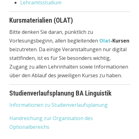
Lehramtsstudium
Kursmaterialien (OLAT)
Bitte denken Sie daran, pünktlich zu
Vorlesungsbeginn, allen begleitenden
Olat
-Kursen
beizutreten. Da einige Veranstaltungen nur digital
stattfinden, ist es für Sie besonders wichtig,
Zugang zu allen Lehrinhalten sowie Informationen
über den Ablauf des jeweiligen Kurses zu haben.
Studienverlaufsplanung BA Linguistik
Informationen zu Studienverlaufsplanung
Handreichung zur Organisation des
Optionalbereichs