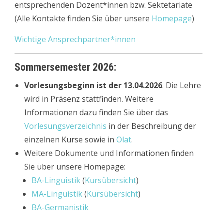
entsprechenden Dozent*innen bzw. Sektetariate
(Alle Kontakte finden Sie über unsere
Homepage
)
Wichtige Ansprechpartner*innen
Sommersemester 2026:
Vorlesungsbeginn
ist der 13.04.2026
. Die Lehre
wird in Präsenz stattfinden. Weitere
Informationen dazu finden Sie über das
Vorlesungsverzeichnis
in der Beschreibung der
einzelnen Kurse sowie in
Olat
.
Weitere Dokumente und Informationen finden
Sie über unsere Homepage:
BA-Linguistik
(
Kursübersicht
)
MA-Linguistik
(
Kursübersicht
)
BA-Germanistik