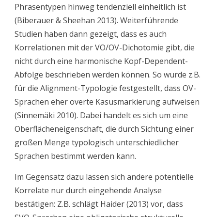
Phrasentypen hinweg tendenziell einheitlich ist
(Biberauer & Sheehan 2013). Weiterführende
Studien haben dann gezeigt, dass es auch
Korrelationen mit der VO/OV-Dichotomie gibt, die
nicht durch eine harmonische Kopf-Dependent-
Abfolge beschrieben werden können. So wurde z.B.
für die Alignment-Typologie festgestellt, dass OV-
Sprachen eher overte Kasusmarkierung aufweisen
(Sinnemäki 2010). Dabei handelt es sich um eine
Oberflächeneigenschaft, die durch Sichtung einer
großen Menge typologisch unterschiedlicher
Sprachen bestimmt werden kann.
Im Gegensatz dazu lassen sich andere potentielle
Korrelate nur durch eingehende Analyse
bestätigen: Z.B. schlägt Haider (2013) vor, dass