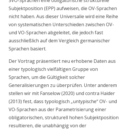
SVO-Sprachen eine obligatorische strukturelle
Subjektposition (EPP) aufweisen, die OV-Sprachen
nicht haben. Aus dieser Universalie wird eine Reihe
von systematischen Unterschieden zwischen OV-
und VO-Sprachen abgeleitet, die jedoch fast
ausschließlich auf dem Vergleich germanischer
Sprachen basiert.
Der Vortrag präsentiert neu erhobene Daten aus
einer typologisch vielfältigen Gruppe von
Sprachen, um die Gültigkeit solcher
Generalisierungen zu überprüfen. Unter anderem
stellen wir mit Fanselow (2020) und contra Haider
(2013) fest, dass typologisch „untypische“ OV- und
VO-Sprachen aus der Parametrisierung einer
obligatorischen, strukturell hohen Subjektposition
resultieren, die unabhängig von der