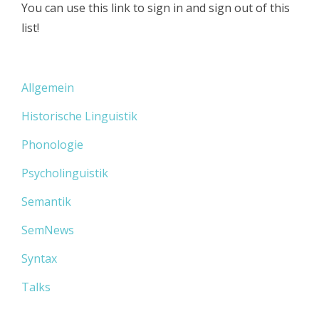
You can use this link to sign in and sign out of this
list!
Allgemein
Historische Linguistik
Phonologie
Psycholinguistik
Semantik
SemNews
Syntax
Talks