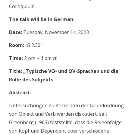
Colloquium.
The talk will be in German.
Date:
Tuesday, November 14, 2023
Room:
IG 2.301
Time:
2 pm – 4 pm ct
Title: „Typische VO- und OV-Sprachen und die
Rolle des Subjekts ”
Abstract:
Untersuchungen zu Korrelaten der Grundordnung
von Objekt und Verb werden diskutiert, seit
Greenberg (1963) feststellte, dass die Reihenfolge
von Kopf und Dependent über verschiedene