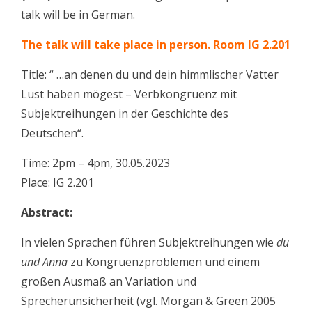
talk will be in German.
The talk will take place in person. Room IG 2.201
Title: “ …an denen du und dein himmlischer Vatter
Lust haben mögest – Verbkongruenz mit
Subjektreihungen in der Geschichte des
Deutschen“.
Time: 2pm – 4pm, 30.05.2023
Place: IG 2.201
Abstract:
In vielen Sprachen führen Subjektreihungen wie
du
und Anna
zu Kongruenzproblemen und einem
großen Ausmaß an Variation und
Sprecherunsicherheit (vgl. Morgan & Green 2005