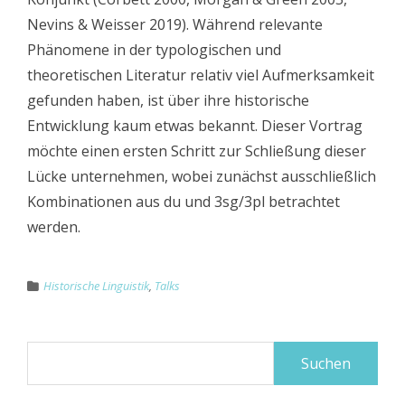
Nevins & Weisser 2019). Während relevante
Phänomene in der typologischen und
theoretischen Literatur relativ viel Aufmerksamkeit
gefunden haben, ist über ihre historische
Entwicklung kaum etwas bekannt. Dieser Vortrag
möchte einen ersten Schritt zur Schließung dieser
Lücke unternehmen, wobei zunächst ausschließlich
Kombinationen aus du und 3sg/3pl betrachtet
werden.
Historische Linguistik
,
Talks
Suchen
nach: