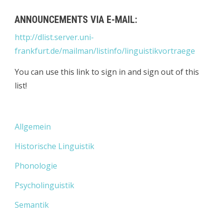
ANNOUNCEMENTS VIA E-MAIL:
http://dlist.server.uni-
frankfurt.de/mailman/listinfo/linguistikvortraege
You can use this link to sign in and sign out of this
list!
Allgemein
Historische Linguistik
Phonologie
Psycholinguistik
Semantik