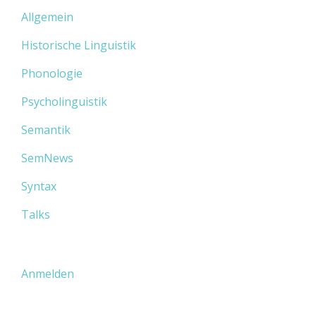
Allgemein
Historische Linguistik
Phonologie
Psycholinguistik
Semantik
SemNews
Syntax
Talks
Anmelden