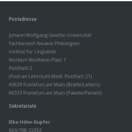
Postadresse
Johann Wolfgang Goethe-Universität
Fachbereich Neuere Philologien
Institut für Linguistik
Norbert-Wollheim-Platz 1
Postfach 2
(Post an Lehrstuhl Weiß: Postfach 21)
60629 Frankfurt am Main (Briefe/Letters)
60323 Frankfurt am Main (Pakete/Parcels)
Sekretariate
Elke Höhe-Kupfer
069/798-32392