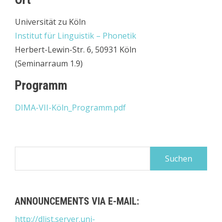
Universität zu Köln
Institut für Linguistik – Phonetik
Herbert-Lewin-Str. 6, 50931 Köln
(Seminarraum 1.9)
Programm
DIMA-VII-Köln_Programm.pdf
Suchen
nach:
ANNOUNCEMENTS VIA E-MAIL:
http://dlist.server.uni-