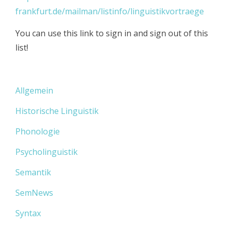
frankfurt.de/mailman/listinfo/linguistikvortraege
You can use this link to sign in and sign out of this
list!
Allgemein
Historische Linguistik
Phonologie
Psycholinguistik
Semantik
SemNews
Syntax