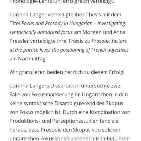
Phonologie-Lehrstuhl erfolgreich verteidigt.
Corinna Langer verteidigte ihre Thesis mit dem
Titel
Focus and Prosody in Hungarian – investigating
syntactically unmarked focus
am Morgen und Anna
Pressler verteidigte ihre Thesis zu
Prosodic factors
at the phrase level: the positioning of French adjectives
am Nachmittag.
Wir gratulieren beiden herzlich zu diesem Erfolg!
Corinna Langers Dissertation untersuchte zwei
Fälle von Fokusmarkierung im Ungarischen in den
keine syntaktische Disambiguierend des Skopus
von Fokus möglich ist. Durch eine Kombination von
Produktions- und Perzeptionsstudien fand sie
heraus, dass Prosodie den Skopus von solchen
ungarischen Fokuskonstruktionen disambiguieren