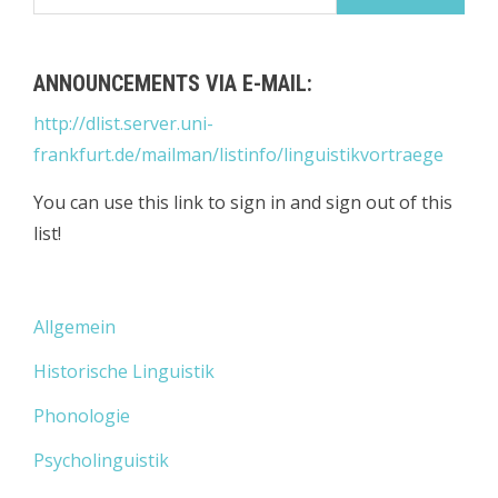
nach:
ANNOUNCEMENTS VIA E-MAIL:
http://dlist.server.uni-
frankfurt.de/mailman/listinfo/linguistikvortraege
You can use this link to sign in and sign out of this
list!
Allgemein
Historische Linguistik
Phonologie
Psycholinguistik