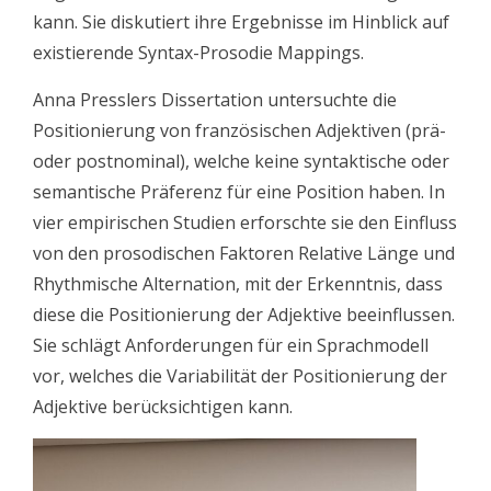
kann. Sie diskutiert ihre Ergebnisse im Hinblick auf
existierende Syntax-Prosodie Mappings.
Anna Presslers Dissertation untersuchte die
Positionierung von französischen Adjektiven (prä-
oder postnominal), welche keine syntaktische oder
semantische Präferenz für eine Position haben. In
vier empirischen Studien erforschte sie den Einfluss
von den prosodischen Faktoren Relative Länge und
Rhythmische Alternation, mit der Erkenntnis, dass
diese die Positionierung der Adjektive beeinflussen.
Sie schlägt Anforderungen für ein Sprachmodell
vor, welches die Variabilität der Positionierung der
Adjektive berücksichtigen kann.