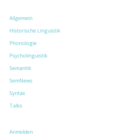
Allgemein
Historische Linguistik
Phonologie
Psycholinguistik
Semantik
SemNews
Syntax
Talks
Anmelden