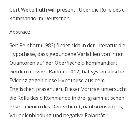
Gert Webelhuth will present „Über die Rolle des c-
Kommando im Deutschen“.
Abstract:
Seit Reinhart (1983) findet sich in der Literatur die
Hypothese, dass gebundene Variablen von ihren
Quantoren auf der Oberfläche c-kommandiert
werden müssen. Barker (2012) hat systematische
Evidenz gegen diese Hypothese aus dem
Englischen präsentiert. Dieser Vortrag untersucht
die Rolle des c-Kommando in drei grammatischen
Phänomenen des Deutschen: Quantorenskopus,
Variablenbindung und negative Polarität.