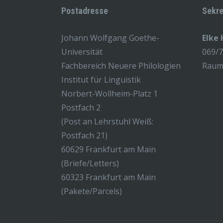
Postadresse
Sekre
Johann Wolfgang Goethe-
Elke
Universität
069/
Fachbereich Neuere Philologien
Raum 
Institut für Linguistik
Norbert-Wollheim-Platz 1
Postfach 2
(Post an Lehrstuhl Weiß:
Postfach 21)
60629 Frankfurt am Main
(Briefe/Letters)
60323 Frankfurt am Main
(Pakete/Parcels)