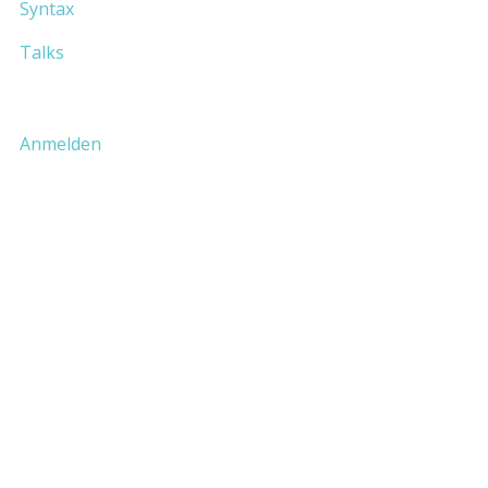
Syntax
Talks
Anmelden