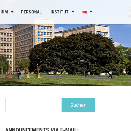
DIUM
PERSONAL
INSTITUT
Suchen
nach:
ANNOUNCEMENTS VIA E-MAIL: