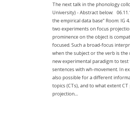
The next talk in the phonology col
University) - Abstract below: 06.11
the empirical data base" Room: IG 4.
two experiments on focus projection
prominence on the object is compatib
focused. Such a broad-focus interpr
when the subject or the verb is the
new experimental paradigm to test 
sentences with wh-movement. In exp
also possible for a different inform
topics (CTs), and to what extent CT
projection....