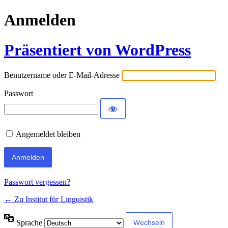
Anmelden
Präsentiert von WordPress
Benutzername oder E-Mail-Adresse
Passwort
Angemeldet bleiben
Passwort vergessen?
← Zu Institut für Linguistik
Sprache