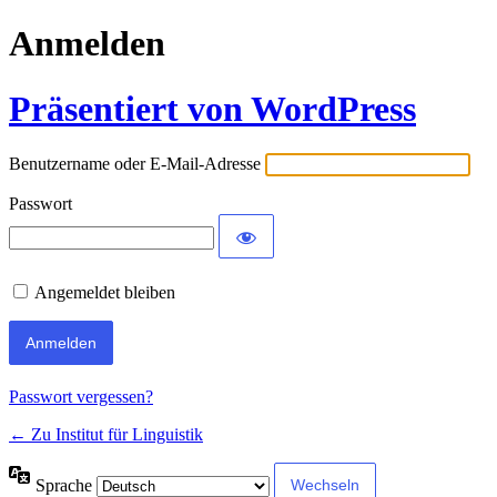
Anmelden
Präsentiert von WordPress
Benutzername oder E-Mail-Adresse
Passwort
Angemeldet bleiben
Passwort vergessen?
← Zu Institut für Linguistik
Sprache