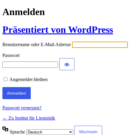
Anmelden
Präsentiert von WordPress
Benutzername oder E-Mail-Adresse
Passwort
Angemeldet bleiben
Passwort vergessen?
← Zu Institut für Linguistik
Sprache