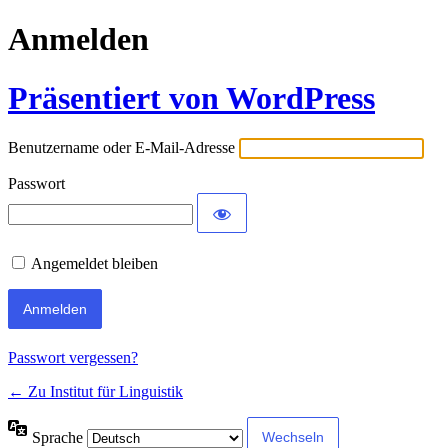
Anmelden
Präsentiert von WordPress
Benutzername oder E-Mail-Adresse
Passwort
Angemeldet bleiben
Passwort vergessen?
← Zu Institut für Linguistik
Sprache