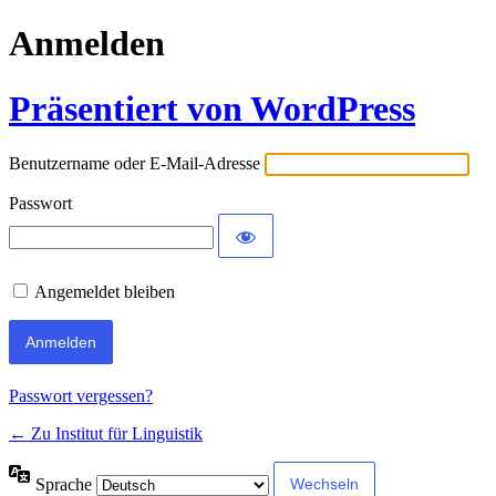
Anmelden
Präsentiert von WordPress
Benutzername oder E-Mail-Adresse
Passwort
Angemeldet bleiben
Passwort vergessen?
← Zu Institut für Linguistik
Sprache