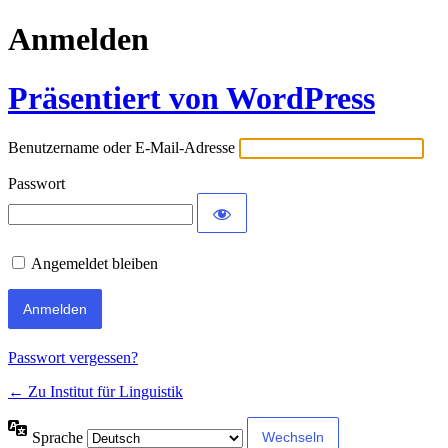
Anmelden
Präsentiert von WordPress
Benutzername oder E-Mail-Adresse
Passwort
Angemeldet bleiben
Passwort vergessen?
← Zu Institut für Linguistik
Sprache