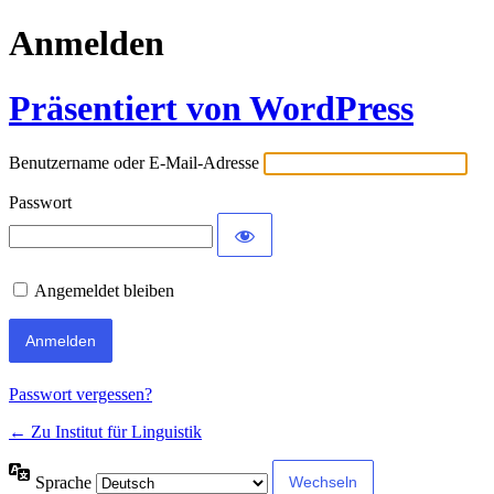
Anmelden
Präsentiert von WordPress
Benutzername oder E-Mail-Adresse
Passwort
Angemeldet bleiben
Passwort vergessen?
← Zu Institut für Linguistik
Sprache