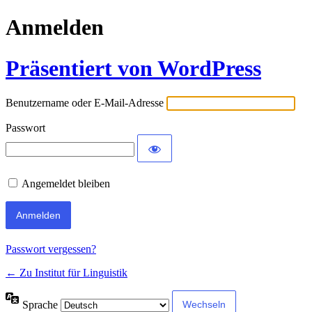
Anmelden
Präsentiert von WordPress
Benutzername oder E-Mail-Adresse
Passwort
Angemeldet bleiben
Passwort vergessen?
← Zu Institut für Linguistik
Sprache