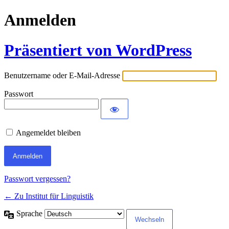
Anmelden
Präsentiert von WordPress
Benutzername oder E-Mail-Adresse
Passwort
Angemeldet bleiben
Passwort vergessen?
← Zu Institut für Linguistik
Sprache