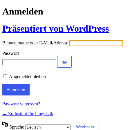
Anmelden
Präsentiert von WordPress
Benutzername oder E-Mail-Adresse
Passwort
Angemeldet bleiben
Passwort vergessen?
← Zu Institut für Linguistik
Sprache