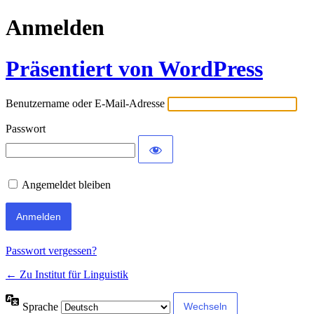
Anmelden
Präsentiert von WordPress
Benutzername oder E-Mail-Adresse
Passwort
Angemeldet bleiben
Passwort vergessen?
← Zu Institut für Linguistik
Sprache