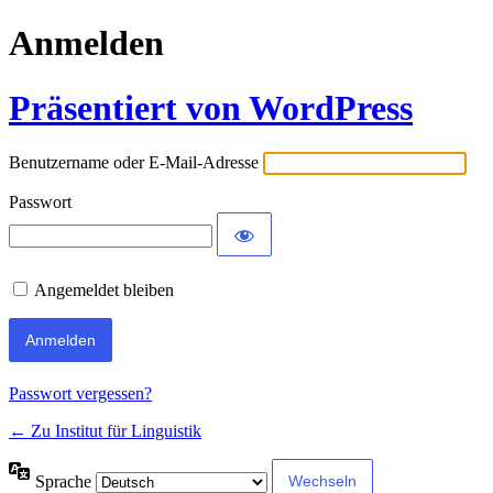
Anmelden
Präsentiert von WordPress
Benutzername oder E-Mail-Adresse
Passwort
Angemeldet bleiben
Passwort vergessen?
← Zu Institut für Linguistik
Sprache