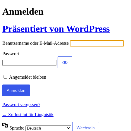
Anmelden
Präsentiert von WordPress
Benutzername oder E-Mail-Adresse
Passwort
Angemeldet bleiben
Passwort vergessen?
← Zu Institut für Linguistik
Sprache