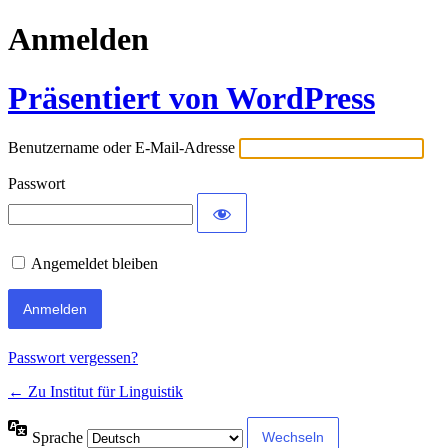
Anmelden
Präsentiert von WordPress
Benutzername oder E-Mail-Adresse
Passwort
Angemeldet bleiben
Passwort vergessen?
← Zu Institut für Linguistik
Sprache