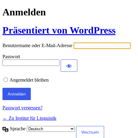
Anmelden
Präsentiert von WordPress
Benutzername oder E-Mail-Adresse
Passwort
Angemeldet bleiben
Passwort vergessen?
← Zu Institut für Linguistik
Sprache