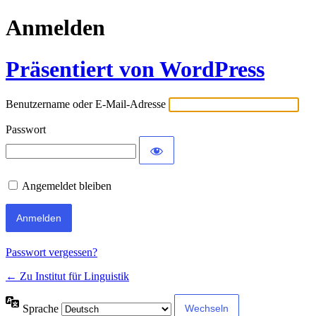
Anmelden
Präsentiert von WordPress
Benutzername oder E-Mail-Adresse
Passwort
Angemeldet bleiben
Passwort vergessen?
← Zu Institut für Linguistik
Sprache