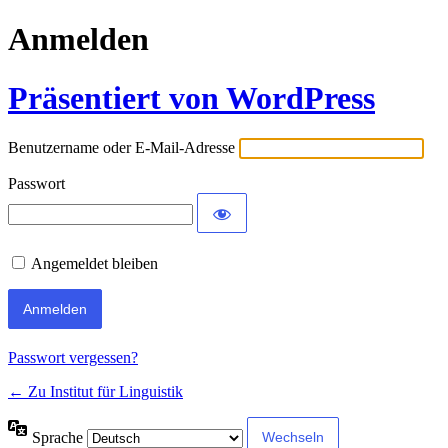
Anmelden
Präsentiert von WordPress
Benutzername oder E-Mail-Adresse
Passwort
Angemeldet bleiben
Passwort vergessen?
← Zu Institut für Linguistik
Sprache