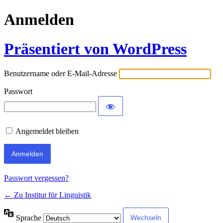
Anmelden
Präsentiert von WordPress
Benutzername oder E-Mail-Adresse
Passwort
Angemeldet bleiben
Passwort vergessen?
← Zu Institut für Linguistik
Sprache